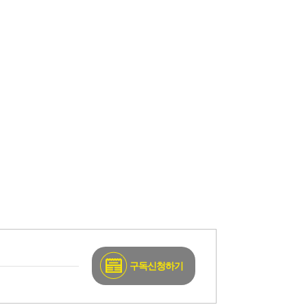
구독신청하기