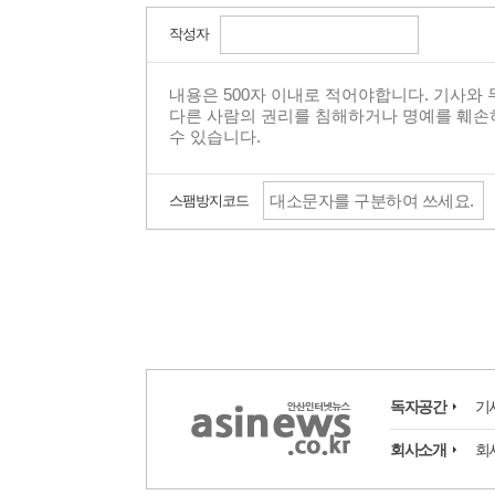
작성자
스팸방지코드
독자공간
기
회사소개
회