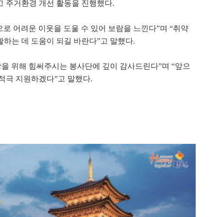
 주거환경 개선 활동을 진행했다.
 어려운 이웃을 도울 수 있어 보람을 느낀다”며 “취약
하는 데 도움이 되길 바란다”고 말했다.
상을 위해 힘써주시는 봉사단에 깊이 감사드린다”며 “앞으
적극 지원하겠다”고 말했다.