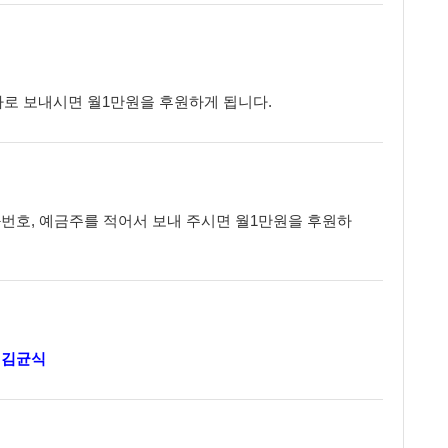
자로 보내시면 월1만원을 후원하게 됩니다.
좌번호, 예금주를 적어서 보내 주시면 월1만원을 후원하
 김균식