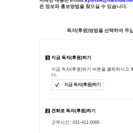
자세한 내용은 e-mail:
kyunsik@hanmail.ne
은 정보와 홍보방법을 찾으실 수 있습니다.
독자(후원)방법을 선택하여 주십
지금 독자(후원)하기
1
지금 독자(후원)하기 버튼을 클릭하시고
다.
지금 독자(후원)하기
전화로 독자(후원)하기
2
근무시간 : 031-411-0066