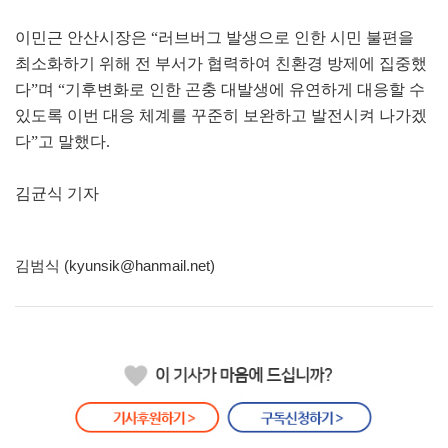
이민근 안산시장은 “러브버그 발생으로 인한 시민 불편을
최소화하기 위해 전 부서가 협력하여 친환경 방제에 집중했
다”며 “기후변화로 인한 곤충 대발생에 유연하게 대응할 수
있도록 이번 대응 체계를 꾸준히 보완하고 발전시켜 나가겠
다”고 말했다.
김균식 기자
김범식 (kyunsik@hanmail.net)