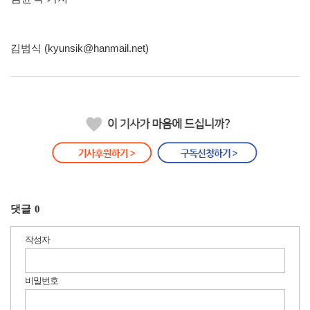
김범식 (kyunsik@hanmail.net)
댓글
0
작성자
비밀번호