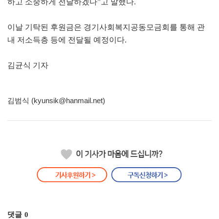
하고 소중하게 전달하겠다”고 말했다.
이날 기탁된 후원금은 경기사회복지공동모금회를 통해 관
내 저소득층 등에 전달될 예정이다.
김균식 기자
김범식 (kyunsik@hanmail.net)
댓글
0