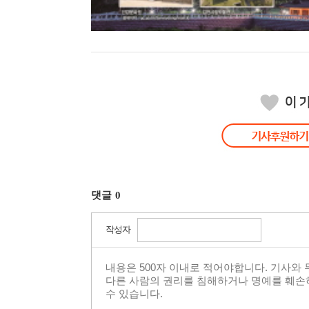
댓글
0
작성자