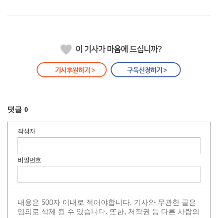
댓글
0
작성자
비밀번호