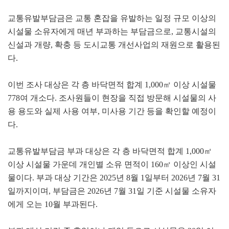
교통유발부담금은 교통 혼잡을 유발하는 일정 규모 이상의
시설물 소유자에게 매년 부과하는 부담금으로, 교통시설의
신설과 개량, 확충 등 도시교통 개선사업의 재원으로 활용된
다.
이번 조사 대상은 각 층 바닥면적 합계 1,000㎡ 이상 시설물
778여 개소다. 조사원들이 현장을 직접 방문해 시설물의 사
용 용도와 실제 사용 여부, 미사용 기간 등을 확인할 예정이
다.
교통유발부담금 부과 대상은 각 층 바닥면적 합계 1,000㎡
이상 시설물 가운데 개인별 소유 면적이 160㎡ 이상인 시설
물이다. 부과 대상 기간은 2025년 8월 1일부터 2026년 7월 31
일까지이며, 부담금은 2026년 7월 31일 기준 시설물 소유자
에게 오는 10월 부과된다.