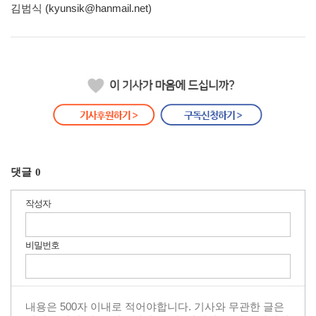
김범식 (kyunsik@hanmail.net)
댓글
0
작성자
비밀번호