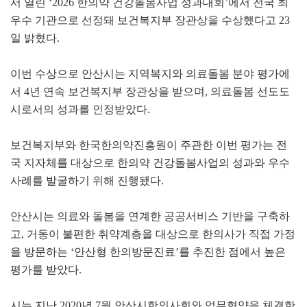
서 열린 ‘2026 한의약 건강돌봄사업 성과대회’에서 전국 최
우수 기관으로 선정돼 보건복지부 장관상을 수상했다고 23
일 밝혔다.
이번 수상으로 안산시는 지역복지와 의료돌봄 분야 평가에
서 4년 연속 보건복지부 장관상을 받으며, 의료돌봄 선도도
시로서의 성과를 인정받았다.
보건복지부와 한국한의약진흥원이 주관한 이번 평가는 전
국 지자체를 대상으로 한의약 건강돌봄사업의 성과와 우수
사례를 발굴하기 위해 진행됐다.
안산시는 의료와 돌봄을 연계한 공공서비스 기반을 구축하
고, 거동이 불편한 취약계층을 대상으로 한의사가 직접 가정
을 방문하는 ‘안산형 한의방문진료’를 추진한 점에서 높은
평가를 받았다.
시는 지난 2020년 7월 안산시한의사회와 업무협약을 체결한