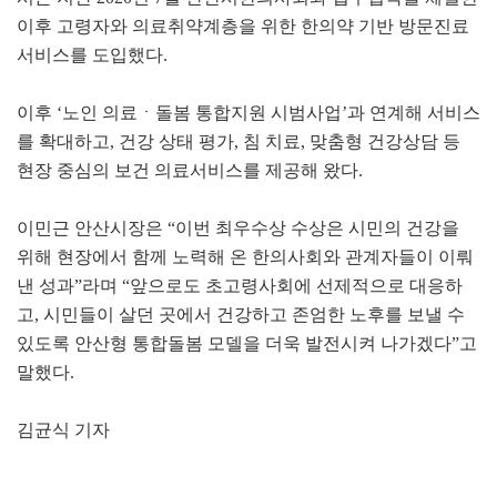
이후 고령자와 의료취약계층을 위한 한의약 기반 방문진료
서비스를 도입했다.
이후 ‘노인 의료ㆍ돌봄 통합지원 시범사업’과 연계해 서비스
를 확대하고, 건강 상태 평가, 침 치료, 맞춤형 건강상담 등
현장 중심의 보건 의료서비스를 제공해 왔다.
이민근 안산시장은 “이번 최우수상 수상은 시민의 건강을
위해 현장에서 함께 노력해 온 한의사회와 관계자들이 이뤄
낸 성과”라며 “앞으로도 초고령사회에 선제적으로 대응하
고, 시민들이 살던 곳에서 건강하고 존엄한 노후를 보낼 수
있도록 안산형 통합돌봄 모델을 더욱 발전시켜 나가겠다”고
말했다.
김균식 기자