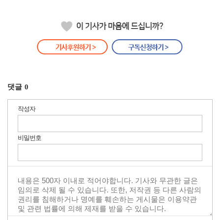
댓글
0
작성자
비밀번호