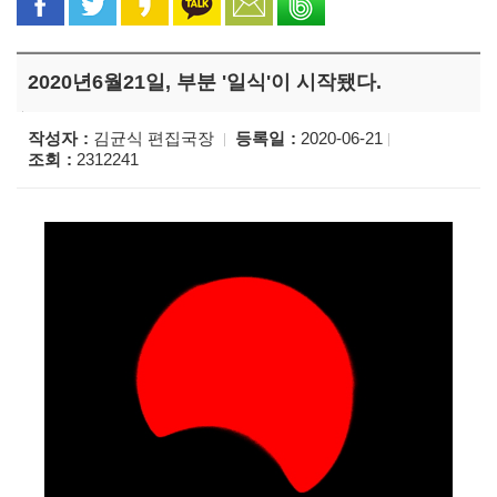
2020년6월21일, 부분 '일식'이 시작됐다.
작성자
김균식 편집국장
등록일
2020-06-21
조회
2312241