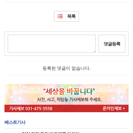
목록
댓글등록
등록된 댓글이 없습니다.
베스트기사