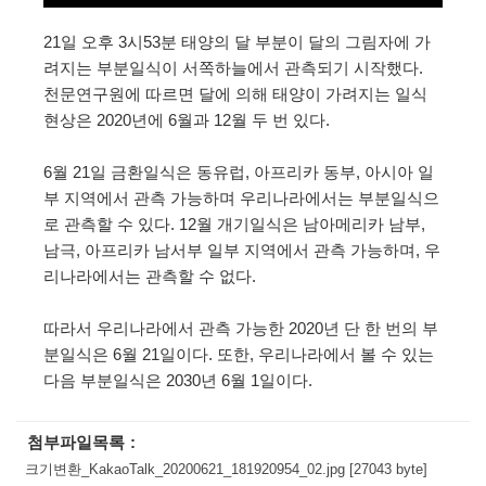
21일 오후 3시53분 태양의 달 부분이 달의 그림자에 가
려지는 부분일식이 서쪽하늘에서 관측되기 시작했다.
천문연구원에 따르면 달에 의해 태양이 가려지는 일식
현상은 2020년에 6월과 12월 두 번 있다.
6월 21일 금환일식은 동유럽, 아프리카 동부, 아시아 일
부 지역에서 관측 가능하며 우리나라에서는 부분일식으
로 관측할 수 있다. 12월 개기일식은 남아메리카 남부,
남극, 아프리카 남서부 일부 지역에서 관측 가능하며, 우
리나라에서는 관측할 수 없다.
따라서 우리나라에서 관측 가능한 2020년 단 한 번의 부
분일식은 6월 21일이다. 또한, 우리나라에서 볼 수 있는
다음 부분일식은 2030년 6월 1일이다.
첨부파일목록
크기변환_KakaoTalk_20200621_181920954_02.jpg [27043 byte]